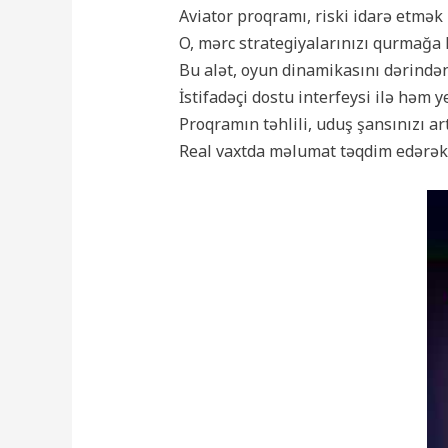
Aviator proqramı, riski idarə etmə
O, mərc strategiyalarınızı qurmağa 
Bu alət, oyun dinamikasını dərindən
İstifadəçi dostu interfeysi ilə həm
Proqramın təhlili, uduş şansınızı art
Real vaxtda məlumat təqdim edərək,