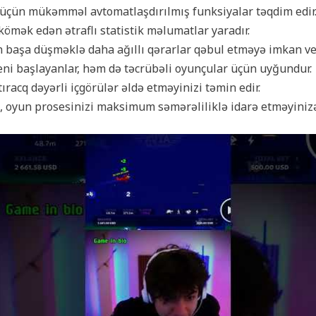
k üçün mükəmməl avtomatlaşdırılmış funksiyalar təqdim edir
kömək edən ətraflı statistik məlumatlar yaradır.
 başa düşməklə daha ağıllı qərarlar qəbul etməyə imkan ver
 yeni başlayanlar, həm də təcrübəli oyunçular üçün uyğundur.
ıracq dəyərli içgörülər əldə etməyinizi təmin edir.
 oyun prosesinizi maksimum səmərəliliklə idarə etməyinizə