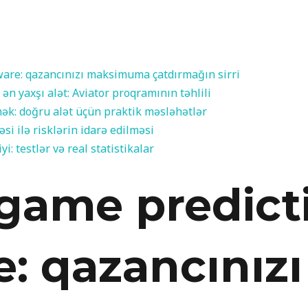
ware: qazancınızı maksimuma çatdırmağın sirri
n yaxşı alət: Aviator proqramının təhlili
ək: doğru alət üçün praktik məsləhətlər
si ilə risklərin idarə edilməsi
i: testlər və real statistikalar
 game predict
e: qazancınızı