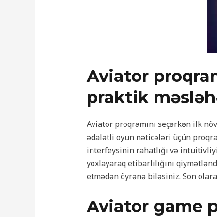
Aviator proqra
praktik məsləh
Aviator proqramını seçərkən ilk növ
ədalətli oyun nəticələri üçün proqra
interfeysinin rahatlığı və intuiti
yoxlayaraq etibarlılığını qiymətlən
etmədən öyrənə biləsiniz. Son olara
Aviator game pr