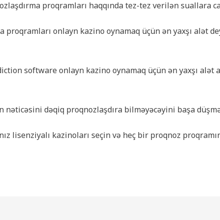
laşdırma proqramları haqqında tez-tez verilən suallara cav
 proqramları onlayn kazino oynamaq üçün ən yaxşı alət deyi
iction software onlayn kazino oynamaq üçün ən yaxşı alət ax
 nəticəsini dəqiq proqnozlaşdıra bilməyəcəyini başa düşmək
ız lisenziyalı kazinoları seçin və heç bir proqnoz proqram