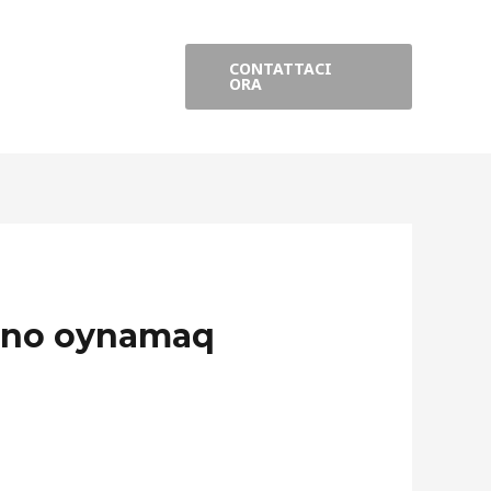
CONTATTACI
ORA
zino oynamaq