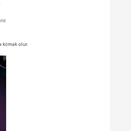
.
ir.
 kömək olur.