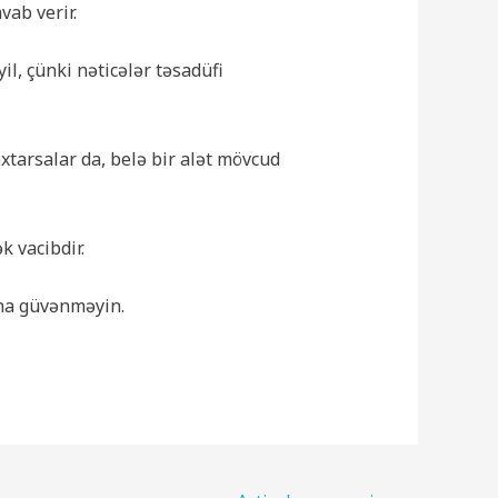
ab verir.
l, çünki nəticələr təsadüfi
tarsalar da, belə bir alət mövcud
 vacibdir.
ına güvənməyin.